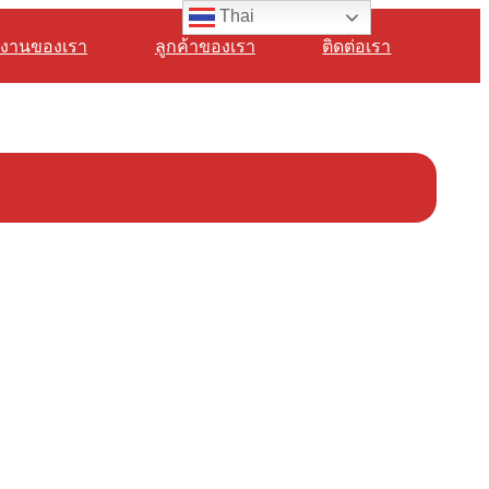
Thai
งานของเรา
ลูกค้าของเรา
ติดต่อเรา