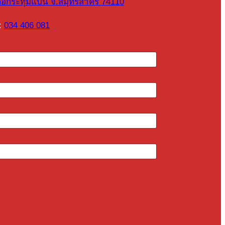
ำเภอกระทุ่มแบน จ.สมุทรสาคร 74110
:
034 406 081