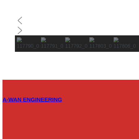
A-WAN ENGINEERING