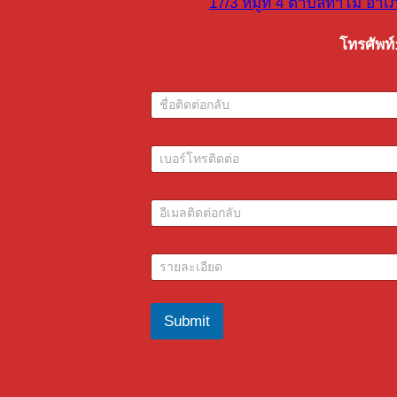
17/3 หมู่ที่ 4 ตำบลท่าไม้ อ
โทรศัพท์
ชื่
อ
ติ
ชื่
ด
เ
อ
ต่
บ
ติ
อ
อ
ด
ก
ร์
อี
ต่
ลั
โ
เ
อ
บ
ท
ม
ก
ร
ล
ลั
ร
ติ
ติ
บ
า
ด
ด
เ
ย
ต่
ต่
บ
ล
Submit
อ
อ
อ
ะ
ก
ร์
เ
ลั
โ
อี
บ
ท
ย
ร
ด