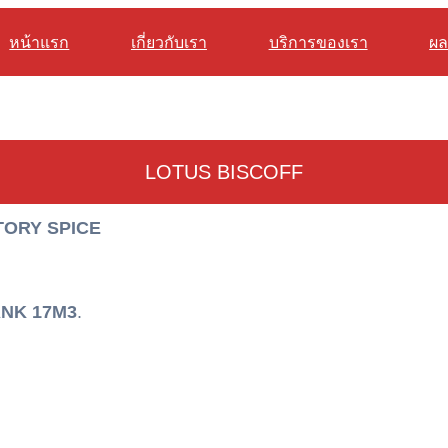
หน้าแรก
เกี่ยวกับเรา
บริการของเรา
ผล
LOTUS BISCOFF
TORY SPICE
NK 17M3
.