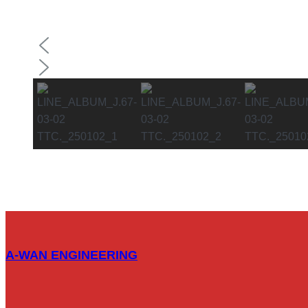
A-WAN ENGINEERING